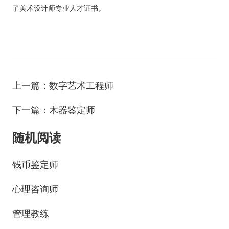
了美术设计师专业人才证书。
上一篇：数字艺术工程师
下一篇：木器鉴定师
随机阅读
钱币鉴定师
心理咨询师
管理教练