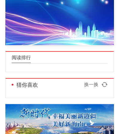
阅读排行
猜你喜欢
换一换