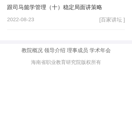
跟司马懿学管理（十）稳定局面讲策略
2022-08-23
[百家讲坛 ]
教院概况
领导介绍
理事成员
学术年会
海南省职业教育研究院版权所有