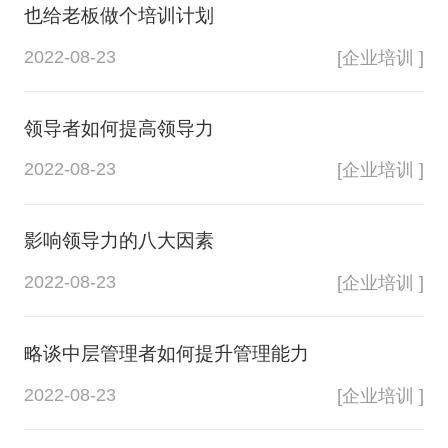
也给老板做个培训计划
2022-08-23
[企业培训 ]
领导者如何提高领导力
2022-08-23
[企业培训 ]
影响领导力的八大因素
2022-08-23
[企业培训 ]
略谈中层管理者如何提升管理能力
2022-08-23
[企业培训 ]