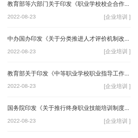
教育部等六部门关于印发《职业学校校企合作...
企业培训
2022-08-23
[企业培训 ]
中办国办印发《关于分类推进人才评价机制改...
2022-08-23
[企业培训 ]
教育部关于印发《中等职业学校职业指导工作...
2022-08-23
[企业培训 ]
国务院印发《关于推行终身职业技能培训制度...
2022-08-23
[企业培训 ]