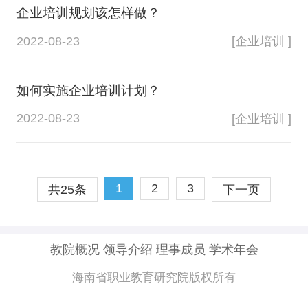
企业培训规划该怎样做？
2022-08-23
[企业培训 ]
如何实施企业培训计划？
2022-08-23
[企业培训 ]
1
2
3
共25条
下一页
教院概况
领导介绍
理事成员
学术年会
海南省职业教育研究院版权所有