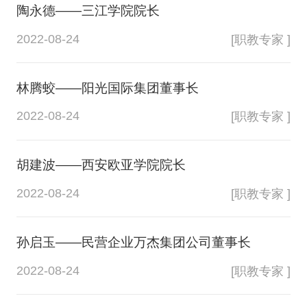
陶永德——三江学院院长
2022-08-24
[职教专家 ]
林腾蛟——阳光国际集团董事长
2022-08-24
[职教专家 ]
胡建波——西安欧亚学院院长
2022-08-24
[职教专家 ]
孙启玉——民营企业万杰集团公司董事长
2022-08-24
[职教专家 ]