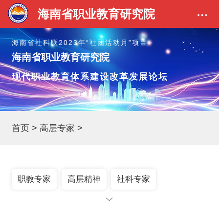
海南省职业教育研究院
海南省社科联2023年“社团活动月”项目
海南省职业教育研究院
现代职业教育体系建设改革发展论坛
首页
>
高层专家
>
职教专家
高层精神
社科专家