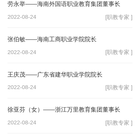
劳永举——海南外国语职业教育集团董事长
2022-08-24
[职教专家 ]
张伯敏——海南工商职业学院院长
2022-08-24
[职教专家 ]
王庆茂——广东省建华职业学院院长
2022-08-24
[职教专家 ]
徐亚芬（女）——浙江万里教育集团董事长
2022-08-24
[职教专家 ]