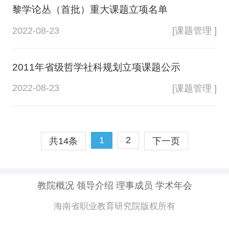
黎学论丛（首批）重大课题立项名单
2022-08-23
[课题管理 ]
2011年省级哲学社科规划立项课题公示
2022-08-23
[课题管理 ]
1
2
共14条
下一页
教院概况
领导介绍
理事成员
学术年会
海南省职业教育研究院版权所有