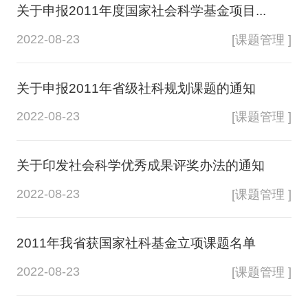
关于申报2011年度国家社会科学基金项目...
2022-08-23
[课题管理 ]
关于申报2011年省级社科规划课题的通知
2022-08-23
[课题管理 ]
关于印发社会科学优秀成果评奖办法的通知
2022-08-23
[课题管理 ]
2011年我省获国家社科基金立项课题名单
2022-08-23
[课题管理 ]