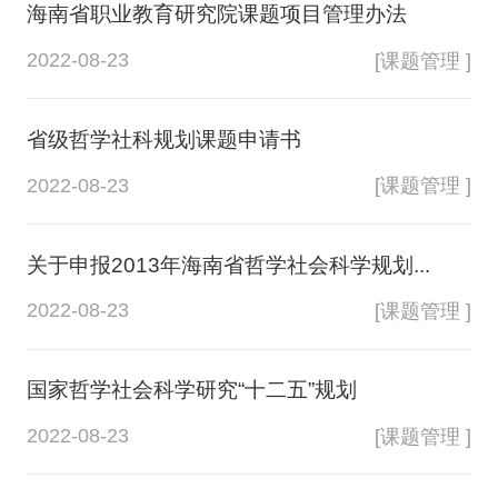
海南省职业教育研究院课题项目管理办法
2022-08-23
[课题管理 ]
省级哲学社科规划课题申请书
2022-08-23
[课题管理 ]
关于申报2013年海南省哲学社会科学规划...
2022-08-23
[课题管理 ]
国家哲学社会科学研究“十二五”规划
2022-08-23
[课题管理 ]