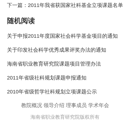
下一篇：2011年我省获国家社科基金立项课题名单
随机阅读
关于申报2011年度国家社会科学基金项目的通知
关于印发社会科学优秀成果评奖办法的通知
海南省职业教育研究院课题项目管理办法
2011年省级社科规划课题申报通知
2010年省级哲学社科规划立项课题公示
教院概况
领导介绍
理事成员
学术年会
海南省职业教育研究院版权所有