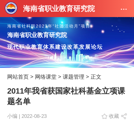
海南省职业教育研究院
海南省社科联2023年“社团活动月”项目
海南省职业教育研究院
现代职业教育体系建设改革发展论坛
网站首页
>
网络课堂
>
课题管理
> 正文
2011年我省获国家社科基金立项课
题名单
小编 | 2022-08-23
收藏