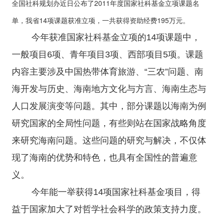
全国社科规划办近日公布了2011年度国家社科基金立项课题名
单，我省14项课题获准立项，一共获得资助经费195万元。
今年获准国家社科基金立项的14项课题中，
一般项目6项、青年项目3项、西部项目5项。课题
内容主要涉及中国热带体育旅游、“三农”问题、南
海开发与历史、海南地方文化与方言、海南生态与
人口发展演变等问题。其中，部分课题以海南为例
研究国家的全局性问题，有些则站在国家战略角度
来研究海南问题。这些问题的研究与解决，不仅体
现了海南的优势和特色，也具有全国性的普遍意
义。
今年能一举获得14项国家社科基金项目，得
益于国家加大了对哲学社会科学的政策支持力度。