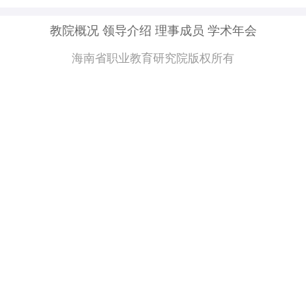
企业培训
教院概况
领导介绍
理事成员
学术年会
海南省职业教育研究院版权所有