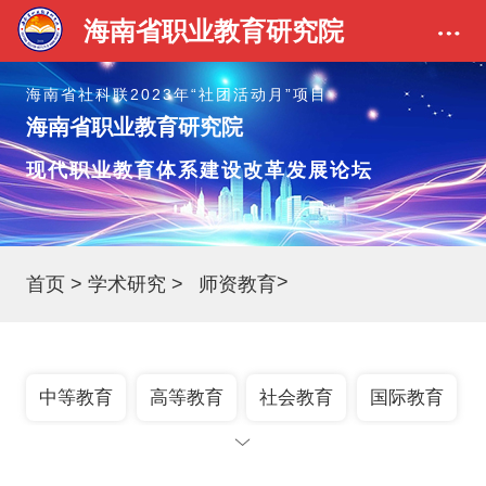
海南省职业教育研究院
海南省社科联2023年“社团活动月”项目
海南省职业教育研究院
现代职业教育体系建设改革发展论坛
>
首页
>
学术研究
>
师资教育
中等教育
高等教育
社会教育
国际教育
政策法规
师资教育
社科研究
生命教育