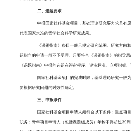
二、选题要求
申报国家社科基金项目，基础理论研究要力求具有原创
代表国家水准的哲学社会科学研究成果。
《课题指南》条目一般只规定研究范围、研究方向和研
题指向的申请一般不予受理。只要符合《课题指南》的指导思
《课题指南》申报的选题在评审程序、评审标准、立项指标、
国家社科基金项目的完成时限，基础理论研究一般为二
要根据研究问题的时效性确定。
三、申报条件
国家社科基金项目申请人须符合以下条件：重点项目和
职务；青年项目申请人（包括课题组成员）年龄不得超过39周岁