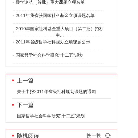
黎学论丛（首批）重大课题立项名单
2011年我省获国家社科基金立项课题名单
2010年国家社科基金重大项目（第二批）招标
申...
2011年省级哲学社科规划立项课题公示
国家哲学社会科学研究“十二五”规划
上一篇
关于申报2011年省级社科规划课题的通知
下一篇
国家哲学社会科学研究“十二五”规划
随机阅读
换一换