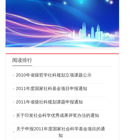
阅读排行
2010年省级哲学社科规划立项课题公示
2011年度国家社科基金项目申报通知
2011年省级社科规划课题申报通知
关于印发社会科学优秀成果评奖办法的通知
关于申报2011年度国家社会科学基金项目的通
知