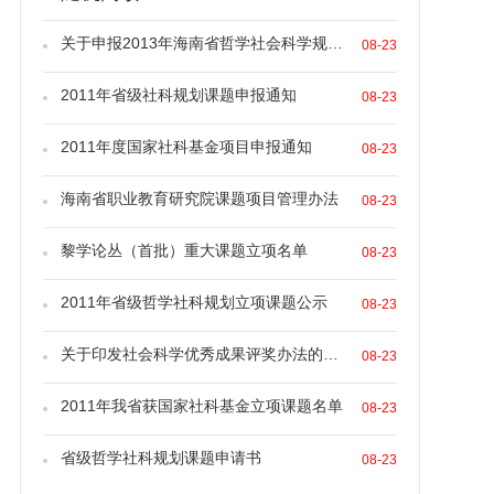
关于申报2013年海南省哲学社会科学规划资...
08-23
2011年省级社科规划课题申报通知
08-23
2011年度国家社科基金项目申报通知
08-23
海南省职业教育研究院课题项目管理办法
08-23
黎学论丛（首批）重大课题立项名单
08-23
2011年省级哲学社科规划立项课题公示
08-23
关于印发社会科学优秀成果评奖办法的通知
08-23
2011年我省获国家社科基金立项课题名单
08-23
省级哲学社科规划课题申请书
08-23