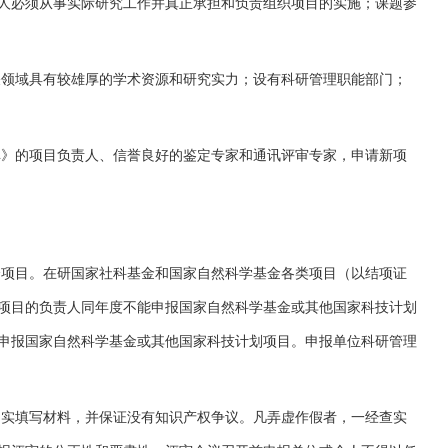
人必须从事实际研究工作并真正承担和负责组织项目的实施；课题参
域具有较雄厚的学术资源和研究实力；设有科研管理职能部门；
的项目负责人、信誉良好的鉴定专家和通讯评审专家，申请新项
目。在研国家社科基金和国家自然科学基金各类项目（以结项证
项目的负责人同年度不能申报国家自然科学基金或其他国家科技计划
申报国家自然科学基金或其他国家科技计划项目。申报单位科研管理
填写材料，并保证没有知识产权争议。凡弄虚作假者，一经查实