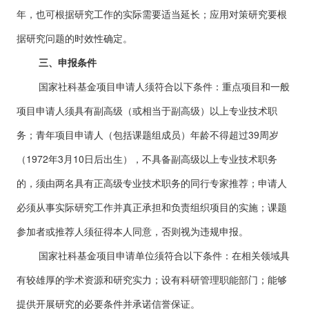
年，也可根据研究工作的实际需要适当延长；应用对策研究要根
据研究问题的时效性确定。
三、申报条件
国家社科基金项目申请人须符合以下条件：重点项目和一般
项目申请人须具有副高级（或相当于副高级）以上专业技术职
务；青年项目申请人（包括课题组成员）年龄不得超过39周岁
（1972年3月10日后出生），不具备副高级以上专业技术职务
的，须由两名具有正高级专业技术职务的同行专家推荐；申请人
必须从事实际研究工作并真正承担和负责组织项目的实施；课题
参加者或推荐人须征得本人同意，否则视为违规申报。
国家社科基金项目申请单位须符合以下条件：在相关领域具
有较雄厚的学术资源和研究实力；设有科研管理职能部门；能够
提供开展研究的必要条件并承诺信誉保证。