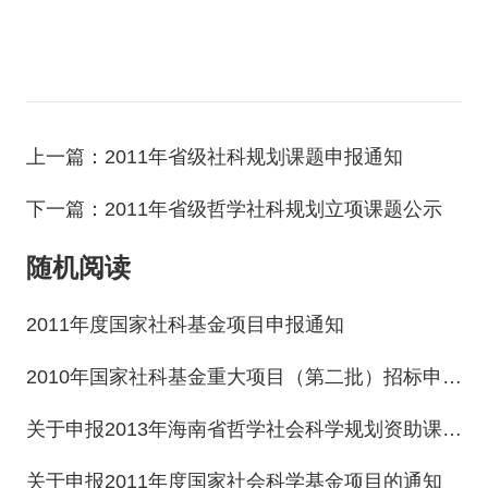
上一篇：2011年省级社科规划课题申报通知
下一篇：2011年省级哲学社科规划立项课题公示
随机阅读
2011年度国家社科基金项目申报通知
2010年国家社科基金重大项目（第二批）招标申报工作通知
关于申报2013年海南省哲学社会科学规划资助课题的通知
关于申报2011年度国家社会科学基金项目的通知