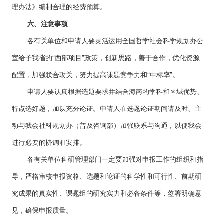
理办法》编制合理的经费预算。
六、注意事项
各有关单位和申请人要灵活运用全国哲学社会科学规划办公
室给予我省的“西部项目”政策，创新思路，善于合作，优化资源
配置，加强联合攻关，努力提高课题竞争力和“中标率”。
申请人要认真根据选题要求并结合海南的学科和区域优势、
特点选好题，加以充分论证。申请人在选题论证期间请及时、主
动与我会社科规划办（普及咨询部）加强联系与沟通，以便我会
进行必要的协调和安排。
各有关单位科研管理部门一定要加强对申报工作的组织和指
导，严格审核申报资格、选题和论证的科学性和可行性、前期研
究成果的真实性、课题组的研究实力和必备条件等，签署明确意
见，确保申报质量。