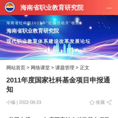
海南省职业教育研究院
海南省社科联2023年“社团活动月”项目
海南省职业教育研究院
现代职业教育体系建设改革发展论坛
网站首页
>
网络课堂
>
课题管理
> 正文
2011年度国家社科基金项目申报通
知
小编 | 2022-08-23
收藏