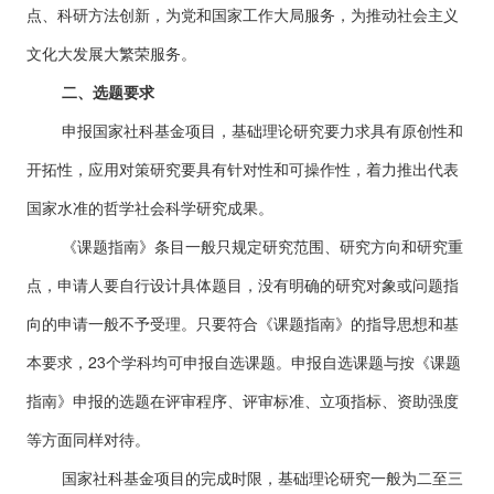
点、科研方法创新，为党和国家工作大局服务，为推动社会主义
文化大发展大繁荣服务。
二、选题要求
申报国家社科基金项目，基础理论研究要力求具有原创性和
开拓性，应用对策研究要具有针对性和可操作性，着力推出代表
国家水准的哲学社会科学研究成果。
《课题指南》条目一般只规定研究范围、研究方向和研究重
点，申请人要自行设计具体题目，没有明确的研究对象或问题指
向的申请一般不予受理。只要符合《课题指南》的指导思想和基
本要求，23个学科均可申报自选课题。申报自选课题与按《课题
指南》申报的选题在评审程序、评审标准、立项指标、资助强度
等方面同样对待。
国家社科基金项目的完成时限，基础理论研究一般为二至三