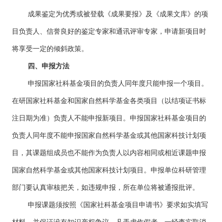
成果鉴定为优秀或被登载《成果要报》及《成果文库》的项
目负责人、信誉良好的鉴定专家和通讯评审专家，申请新项目时
将享受一定的倾斜政策。
四、申报方法
申报国家社科基金项目的负责人同年度只能申报一个项目。
在研国家社科基金和国家自然科学基金各类项目（以结项证书标
注日期为准）负责人不能申报新项目。申报国家社科基金项目的
负责人同年度不能申报国家自然科学基金或其他国家科技计划项
目，其课题组成员也不能作为负责人以内容相同或相近课题申报
国家自然科学基金或其他国家科技计划项目。申报单位科研管理
部门要认真审核把关，如违规申报，所在单位将被通报批评。
申报课题须按照《国家社科基金项目申请书》要求如实填写
材料，并保证没有知识产权争议。凡弄虚作假者，一经查实取消