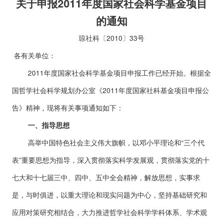
关于申报2011年度国家社会科学基金项目
的通知
琼社科〔2010〕33号
各有关单位：
2011年度国家社会科学基金项目申报工作已经开始。根据全
国哲学社会科学规划办公室《2011年度国家社科基金项目申报公
告》精神，现将有关事项通知如下：
一、指导思想
高举中国特色社会主义伟大旗帜，以邓小平理论和“三个代
表”重要思想为指导，深入贯彻落实科学发展观，贯彻落实党的十
七大和十七届三中、四中、五中全会精神，解放思想，实事求
是，与时俱进，以重大理论和现实问题为中心，坚持基础研究和
应用对策研究相结合，大力推进哲学社会科学学科体系、学术观