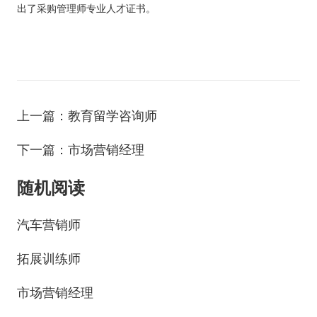
出了采购管理师专业人才证书。
上一篇：教育留学咨询师
下一篇：市场营销经理
随机阅读
汽车营销师
拓展训练师
市场营销经理