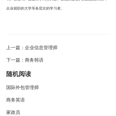
企业就职的大学等各层次的学习者。
上一篇：企业信息管理师
下一篇：商务韩语
随机阅读
国际外包管理师
商务英语
家政员