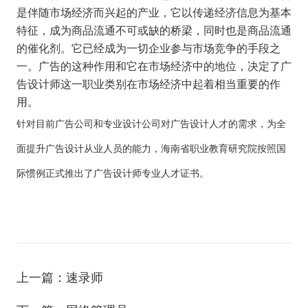
是伴随市场经济而兴起的产业，它以传递经济信息为基本
特征，成为商品流通不可或缺的桥梁，同时也是商品流通
的催化剂。它已经成为一切企业参与市场竞争的手段之
一。广告的这种作用和它在市场经济中的地位，决定了广
告设计师这一职业类别在市场经济中起着相当重要的作
用。
针对目前广告公司和专业设计公司对广告设计人才的需求，为全
面提升广告设计从业人员的能力，
海南省职业教育研究院
按照国
际惯例正式推出了广告设计师专业人才证书。
上一篇：速录师