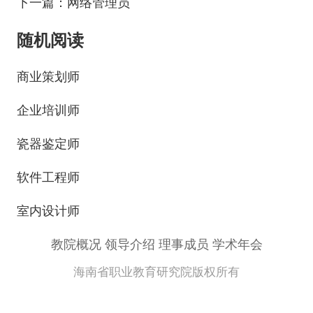
下一篇：网络管理员
随机阅读
商业策划师
企业培训师
瓷器鉴定师
软件工程师
室内设计师
教院概况
领导介绍
理事成员
学术年会
海南省职业教育研究院版权所有