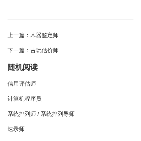
上一篇：木器鉴定师
下一篇：古玩估价师
随机阅读
信用评估师
计算机程序员
系统排列师 / 系统排列导师
速录师