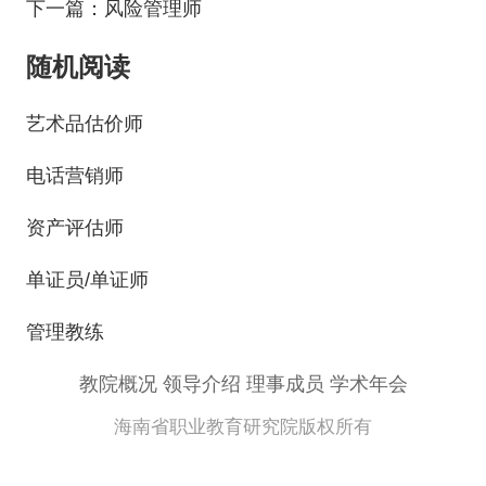
下一篇：风险管理师
随机阅读
艺术品估价师
电话营销师
资产评估师
单证员/单证师
管理教练
教院概况
领导介绍
理事成员
学术年会
海南省职业教育研究院版权所有