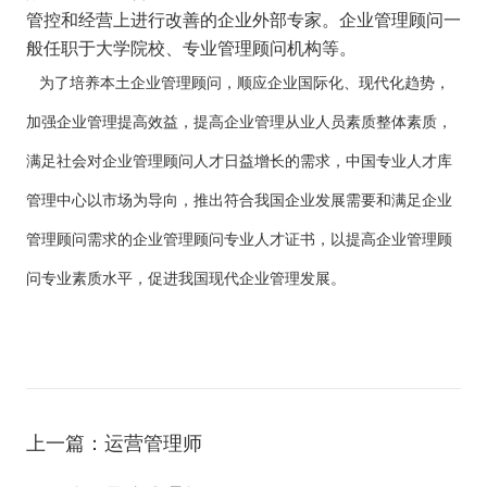
管控和经营上进行改善的企业外部专家。企业管理顾问一
般任职于大学院校、专业管理顾问机构等。
为了培养本土企业管理顾问，顺应企业国际化、现代化趋势，
加强企业管理提高效益，提高企业管理从业人员素质整体素质，
满足社会对企业管理顾问人才日益增长的需求，中国专业人才库
管理中心以市场为导向，推出符合我国企业发展需要和满足企业
管理顾问需求的企业管理顾问专业人才证书，以提高企业管理顾
问专业素质水平，促进我国现代企业管理发展。
上一篇：运营管理师