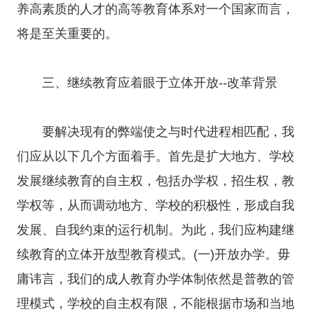
养高素质的人才的高等教育体系对一个国家而言，
将是至关重要的。
三、继续教育应着眼于立体开放--改革背景
要解决现有的弊端使之与时代进程相匹配，我
们应从以下几个方面着手。首先是扩大地方、学校
发展继续教育的自主权，包括办学权，招生权，教
学权等，从而调动地方、学校的积极性，形成自我
发展、自我约束的运行机制。为此，我们应构建继
续教育的立体开放型教育模式。(一)开放办学。毋
庸讳言，我们的成人教育办学体制依然是普教的管
理模式，学校的自主权有限，不能根据市场和当地