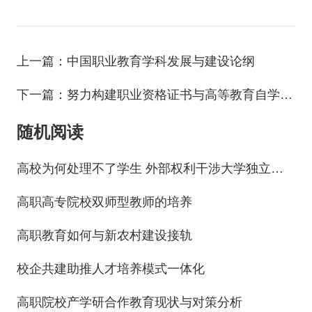
上一篇：中国职业教育学科发展与建设论纲
下一篇：努力构建职业资格证书与高等教育自学考试之间的平台
随机阅读
高校为何处理不了学生 外部权利干涉大学独立（图）
高职高专院校双师型教师的培养
高职教育如何与新农村建设接轨
校企共建助推人才培养模式一体化
高职院校产学研合作教育现状与对策分析