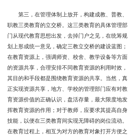
第三，在管理体制上放开，构建成教、普教、
职教三类教育的立交桥。这三类教育的具体管理部
门从现代教育思想出发，去掉门户之见，在统筹规
划上形成统一意见，确定三教立交桥的建设蓝图；
在教育资源上，强调师资、校舍、教学设备等方面
的资源共享，合理安排不同教育资源的利用时效，
其目的和手段都是围绕教育资源的共享。当然，真
正实现资源共享，地方、学校的管理部门应有对教
育资源价值的正确认识，盘活存量，最大限度地发
挥教育资源的作用；对于教师，应要求其提高自身
技能，以便在三类教育间实现无障碍的岗位流动。
在教育过程上，相互为对方的教育对象打开方便之