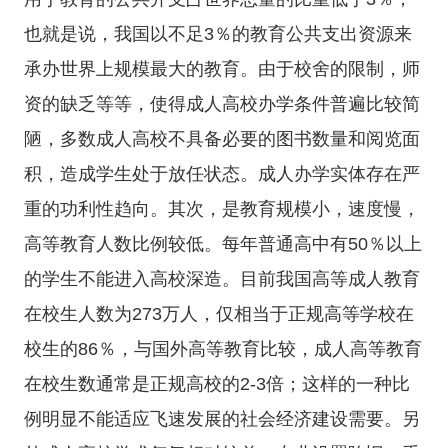
也就是说，我国以不足3％的教育公共支出资源来
承办世界上规模最大的教育。由于校舍的限制，师
资的缺乏等等，使得成人高校办学条件普遍比较简
陋，多数成人高校不具备必要的图书数量和阅览面
积，造成学生处于放任状态。成人办学实体存在严
重的功利性趋向。其次，是教育规模小，速度慢，
高等教育人数比例较低。每年普通高中有50％以上
的学生不能进入高校深造。目前我国高等成人教育
在校生人数为273万人，仅相当于正规高等学校在
校生的86％，与国外高等教育比较，成人高等教育
在校生数通常是正规高校的2-3倍；这样的一种比
例明显不能适应飞速发展的社会经济建设需要。另