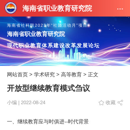
海南省职业教育研究院
海南省社科联2023年“社团活动月”项目
海南省职业教育研究院
现代职业教育体系建设改革发展论坛
网站首页
>
学术研究
>
高等教育
> 正文
开放型继续教育模式刍议
小编 | 2022-08-24
收藏
一、继续教育应与时俱进--时代背景