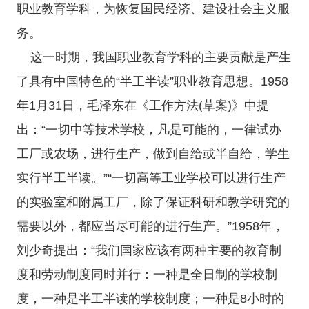
职业教育学科，为恢复国民经济、建设社会主义服
务。
这一时期，我国职业教育学科的主要贡献是产生
了具有中国特色的“半工半读”职业教育思想。1958
年1月31日，毛泽东在《工作方法(草案)》中提
出：“一切中等技术学校，凡是可能的，一律试办
工厂或农场，进行生产，做到自给或半自给，学生
实行半工半读。”“一切高等工业学校可以进行生产
的实验室和附属工厂，除了保证科研和教学研究的
需要以外，都应当尽可能的进行生产。”1958年，
刘少奇提出：“我们国家应该有两种主要的教育制
度和劳动制度同时并行：一种是全日制的学校制
度，一种是半工半读的学校制度；一种是8小时的