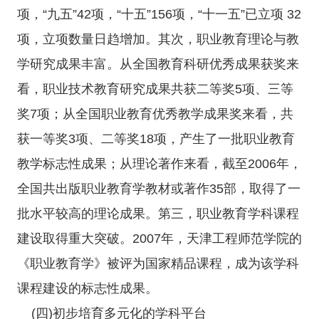
项，“九五”42项，“十五”156项，“十一五”已立项 32
项，立项数量日趋增加。其次，职业教育理论与教
学研究成果丰富。从全国教育科研优秀成果获奖来
看，职业技术教育研究成果共获二等奖5项、三等
奖7项；从全国职业教育优秀教学成果奖来看，共
获一等奖3项、二等奖18项，产生了一批职业教育
教学标志性成果；从理论著作来看，截至2006年，
全国共出版职业教育学教材或著作35部，取得了一
批水平较高的理论成果。第三，职业教育学科课程
建设取得重大突破。2007年，天津工程师范学院的
《职业教育学》被评为国家精品课程，成为该学科
课程建设的标志性成果。
(四)初步培育多元化的学科平台