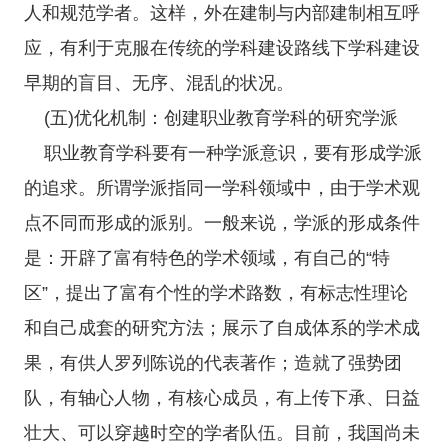
人和规范学者。这样，外在建制与内部建制相互呼
应，有利于克服在传统的学科建设路线下学科建设
早期的盲目、无序、混乱的状况。
(五)优化机制：创建职业教育学科的研究学派
职业教育学科要有一种学派意识，要有形成学派
的追求。所谓学派指同一学科领域中，由于学术观
点不同而形成的派别。一般来说，学派的形成条件
是：开辟了富有特色的学术领域，有自己的“特
区”，提出了富有个性的学术路数，有标志性理论
和自己成套的研究方法；展示了自成体系的学术成
果，有供人罗列陈说的代表著作；造就了强势团
队，有轴心人物，有核心成员，有上传下承、日益
壮大、可以穿越时空的学者队伍。目前，我国尚未