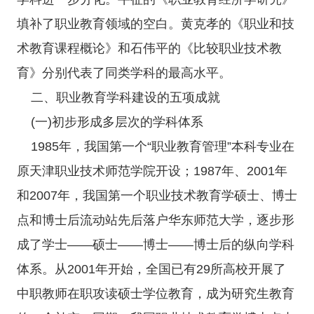
填补了职业教育领域的空白。黄克孝的《职业和技
术教育课程概论》和石伟平的《比较职业技术教
育》分别代表了同类学科的最高水平。
二、职业教育学科建设的五项成就
(一)初步形成多层次的学科体系
1985年，我国第一个“职业教育管理”本科专业在
原天津职业技术师范学院开设；1987年、2001年
和2007年，我国第一个职业技术教育学硕士、博士
点和博士后流动站先后落户华东师范大学，逐步形
成了学士——硕士——博士——博士后的纵向学科
体系。从2001年开始，全国已有29所高校开展了
中职教师在职攻读硕士学位教育，成为研究生教育