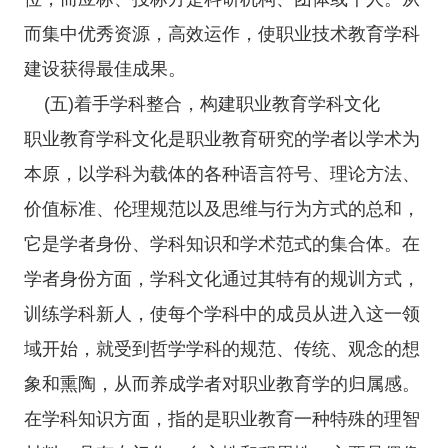
而集中优秀资源，高效运作，使职业技术教育学科
建设获得最佳成果。
(五)着手学科整合，构建职业教育学科文化
职业教育学科文化是职业教育研究的学者以学术为
本原，以学科为载体的各种语言符号、理论方法、
价值标准、伦理规范以及思维与行为方式的总和，
它是学者身份、学科知识和学术范式的集合体。在
学者身份方面，学科文化通过其特有的规训方式，
训练学科新人，使每个学科中的成员从进入这一领
域开始，就受到哲学学科的规范、传统、观念的想
象和熏陶，从而养成学者对职业教育学的归属感。
在学科知识方面，指的是职业教育一种特殊的理智