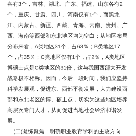
各有3个，吉林、湖北、广东、福建、山东各有2
个，重庆、甘肃、四川、河南仅有1个，而黑龙
江、内蒙古、新疆、西藏、青海、云南、贵州、广
西、海南等西部和东北地区均为空白；从地区布局
分布来看，A类地区31个，占63％；B类地区17
个，占35％；C类地区仅有1个，占2％，A类地区
博硕士点是C类地区的31倍，这与我国西部大开发
战略极不相称。因而，今后一段时间，我们应坚持
科学发展观，促进东、西部平衡发展，大力建设西
部和东北老区的博、硕士点，切实为这些地区培养
高层次专门人才，从而促进当地社会经济和谐发
展。
(二)凝练聚焦：明确职业教育学科的主攻方向