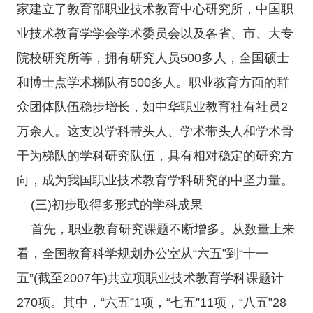
家建立了教育部职业技术教育中心研究所，中国职
业技术教育学学会学术委员会以及各省、市、大专
院校研究所等，拥有研究人员500多人，全国硕士
和博士点学术梯队有500多人。职业教育方面的群
众团体队伍稳步增长，如中华职业教育社有社员2
万余人。这支以学科带头人、学术带头人和学术骨
干为梯队的学科研究队伍，具有相对稳定的研究方
向，成为我国职业技术教育学科研究的中坚力量。
(三)初步取得多形式的学科成果
首先，职业教育研究课题不断增多。从数量上来
看，全国教育科学规划办公室从“六五”到“十一
五”(截至2007年)共立项职业技术教育学科课题计
270项。其中，“六五”1项，“七五”11项，“八五”28