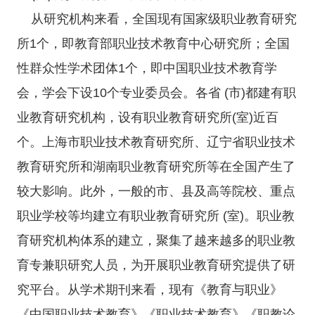
从研究机构来看，全国现有国家级职业教育研究
所1个，即教育部职业技术教育中心研究所；全国
性群众性学术团体1个，即中国职业技术教育学
会，学会下设10个专业委员会。各省 (市)都建有职
业教育研究机构，设有职业教育研究所(室)近百
个。上海市职业技术教育研究所、辽宁省职业技术
教育研究所和湖南职业教育研究所等在全国产生了
较大影响。此外，一般的市、县及高等院校、重点
职业学校等均建立有职业教育研究所 (室)。职业教
育研究机构体系的建立，聚集了越来越多的职业教
育专兼职研究人员，为开展职业教育研究提供了研
究平台。从学术期刊来看，现有《教育与职业》
《中国职业技术教育》《职业技术教育》《职教论