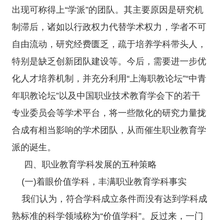
出现可称得上“学派”的团队。其主要原因是研究机
制滞后，诸如以行政权力代替学术权力，学者不可
自由流动，研究经费匮乏，疏于培养学科带头人，
特别是缺乏创新团队建设等。今后，需要进一步优
化人才培养机制，并充分利用“上海职教论坛”“中青
年职教论坛”以及中国职业技术教育学会下的若干
专业委员会等学术平台，将一些散化的研究力量拢
合成有相当影响的学术团队，从而催生职业教育学
派的诞生。
四、职业教育学科发展的五种策略
(一)着眼价值学科，丰满职业教育学科事实
我们认为，符合学科成立条件而没有达到学科成
熟标准的科学领域称为“价值学科”。反过来，一门