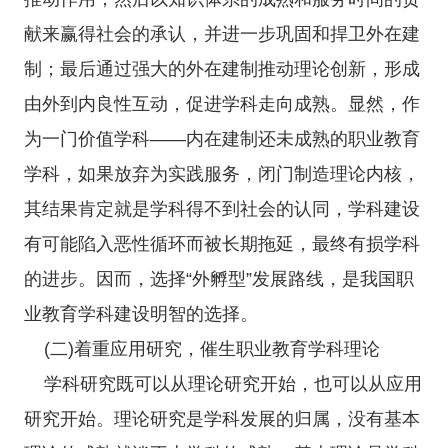
献来赢得社会的承认，并进一步巩固和捍卫外在建
制；最后通过强大的外在建制推动理论创新，形成
由外到内良性互动，促进学科走向成熟。显然，作
为一门价值学科——内在建制还未成熟的职业教育
学科，如果放弃为实践服务，闭门制造理论内核，
其结果肯定就是学科得不到社会的认同，学科建设
有可能陷入恶性循环而被长期拖延，最终有损学科
的进步。因而，选择“外孵型”发展路线，是我国职
业教育学科建设明智的选择。
(二)着重应用研究，催生职业教育学科理论
学科研究既可以从理论研究开始，也可以从应用
研究开始。理论研究是学科发展的归属，没有基本