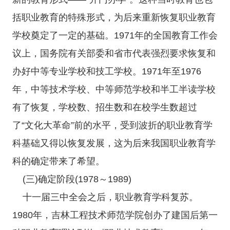
括职业教育的特殊形式，为后来重新恢复职业教育
学校奠定了一定的基础。1971年的全国教育工作会
议上，国务院有关部委和省市代表强烈要求恢复和
办好中等专业学校和技工学校。1971年至1976
年，中等技术学校、中等师范学校和半工半读学校
有了恢复，学校数、招生数和在校学生数超过
了“文化大革命”前的水平，受到波折的职业教育学
科基础又得以恢复发展，这为后来我国职业教育学
科的确定带来了希望。
(三)确定阶段(1978～1989)
十一届三中全会之后，职业教育学科复苏。
1980年，吉林工程技术师范学院创办了建国后第一