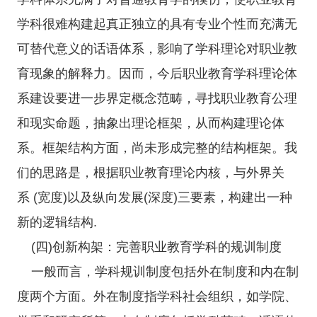
学科很难构建起真正独立的具有专业个性而充满无
可替代意义的话语体系，影响了学科理论对职业教
育现象的解释力。因而，今后职业教育学科理论体
系建设要进一步界定概念范畴，寻找职业教育公理
和现实命题，抽象出理论框架，从而构建理论体
系。框架结构方面，尚未形成完整的结构框架。我
们的思路是，根据职业教育理论内核，与外界关
系 (宽度)以及纵向发展(深度)三要素，构建出一种
新的逻辑结构.
(四)创新构架：完善职业教育学科的规训制度
一般而言，学科规训制度包括外在制度和内在制
度两个方面。外在制度指学科社会组织，如学院、