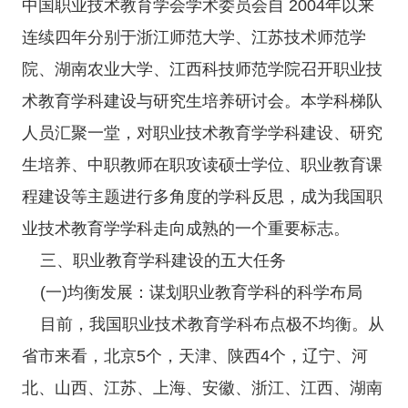
中国职业技术教育学会学术委员会自 2004年以来
连续四年分别于浙江师范大学、江苏技术师范学
院、湖南农业大学、江西科技师范学院召开职业技
术教育学科建设与研究生培养研讨会。本学科梯队
人员汇聚一堂，对职业技术教育学学科建设、研究
生培养、中职教师在职攻读硕士学位、职业教育课
程建设等主题进行多角度的学科反思，成为我国职
业技术教育学学科走向成熟的一个重要标志。
三、职业教育学科建设的五大任务
(一)均衡发展：谋划职业教育学科的科学布局
目前，我国职业技术教育学科布点极不均衡。从
省市来看，北京5个，天津、陕西4个，辽宁、河
北、山西、江苏、上海、安徽、浙江、江西、湖南