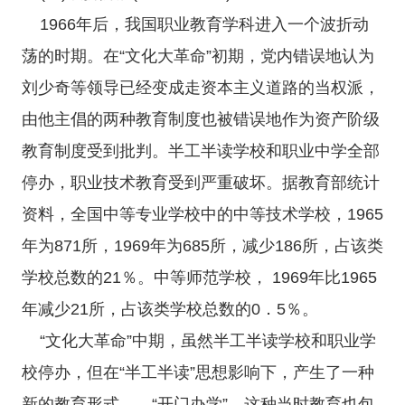
1966年后，我国职业教育学科进入一个波折动
荡的时期。在“文化大革命”初期，党内错误地认为
刘少奇等领导已经变成走资本主义道路的当权派，
由他主倡的两种教育制度也被错误地作为资产阶级
教育制度受到批判。半工半读学校和职业中学全部
停办，职业技术教育受到严重破坏。据教育部统计
资料，全国中等专业学校中的中等技术学校，1965
年为871所，1969年为685所，减少186所，占该类
学校总数的21％。中等师范学校， 1969年比1965
年减少21所，占该类学校总数的0．5％。
“文化大革命”中期，虽然半工半读学校和职业学
校停办，但在“半工半读”思想影响下，产生了一种
新的教育形式——“开门办学”。这种当时教育也包