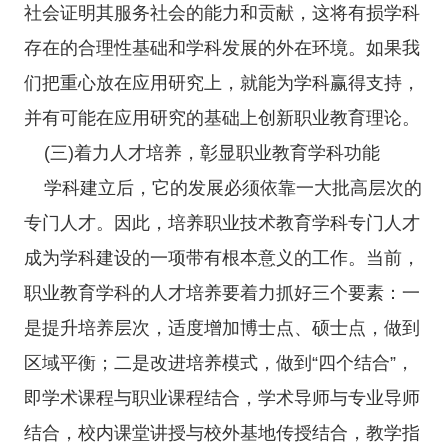
社会证明其服务社会的能力和贡献，这将有损学科
存在的合理性基础和学科发展的外在环境。如果我
们把重心放在应用研究上，就能为学科赢得支持，
并有可能在应用研究的基础上创新职业教育理论。
(三)着力人才培养，彰显职业教育学科功能
学科建立后，它的发展必须依靠一大批高层次的
专门人才。因此，培养职业技术教育学科专门人才
成为学科建设的一项带有根本意义的工作。当前，
职业教育学科的人才培养要着力抓好三个要素：一
是提升培养层次，适度增加博士点、硕士点，做到
区域平衡；二是改进培养模式，做到“四个结合”，
即学术课程与职业课程结合，学术导师与专业导师
结合，校内课堂讲授与校外基地传授结合，教学指