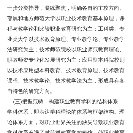
一步分类指导，凝练聚焦，明确各自的主攻方向。
部属和地方师范大学以职业技术教育基本原理，课
程与教学论和比较职业教育研究为主；工科类、专
业类大学以技术教育原理、专业教学论、专业教学
法研究为主；技术师范院校以职业师范教育理论、
职教师资专业化发展研究为主；应用型本科院校则
以技术应用型本科教育、技术教育原理、技术教育
课程、技术教学论、技术教学法为主，形成具有各
自特色的研究方向。
(三)把握范畴：构建职业教育学科的结构体系
学科体系，即表达学科理论的体系与框架结构。理
论体系方面，对职业世界关注的缺失导致职业教育
学科体系充满了对普通教育学的模仿，使职业教育