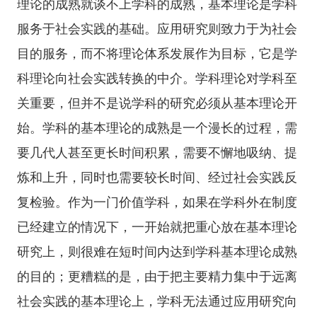
理论的成熟就谈不上学科的成熟，基本理论是学科
服务于社会实践的基础。应用研究则致力于为社会
目的服务，而不将理论体系发展作为目标，它是学
科理论向社会实践转换的中介。学科理论对学科至
关重要，但并不是说学科的研究必须从基本理论开
始。学科的基本理论的成熟是一个漫长的过程，需
要几代人甚至更长时间积累，需要不懈地吸纳、提
炼和上升，同时也需要较长时间、经过社会实践反
复检验。作为一门价值学科，如果在学科外在制度
已经建立的情况下，一开始就把重心放在基本理论
研究上，则很难在短时间内达到学科基本理论成熟
的目的；更糟糕的是，由于把主要精力集中于远离
社会实践的基本理论上，学科无法通过应用研究向