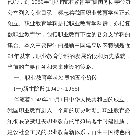
代①，到 1983年“职业技术教育学”被国务院学位办
公室列入专业目录，标志着我国职业教育学科正式
独立。职业教育学科是指职业教育学科群，亦指复
数职业教育学，包括职业教育下位的各分支学科的
集合。本文主要探讨的是新中国建立以来特别是近
24年以来，职业教育学科的发展阶段和历史成就，
当前的主要任务和未来建设的策略。
一、职业教育学科发展的五个阶段
(一)新生阶段(1949～1966)
伴随着1949年10月1日中华人民共和国的成立，
我国职业教育进入一个新的历史时期。职业教育必
须彻底改变过去职业教育的半殖民地半封建性质，
建设社会主义的职业教育新体系，再生中国特色的