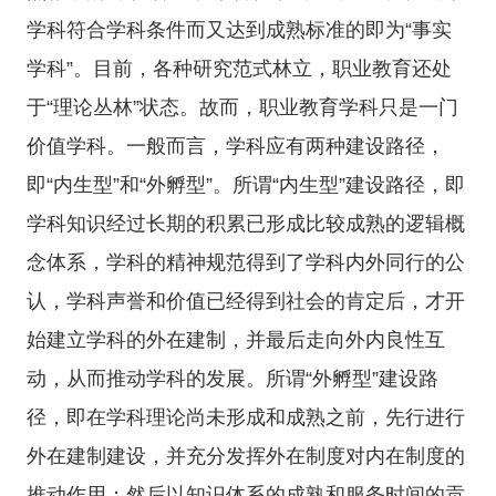
学科符合学科条件而又达到成熟标准的即为“事实
学科”。目前，各种研究范式林立，职业教育还处
于“理论丛林”状态。故而，职业教育学科只是一门
价值学科。一般而言，学科应有两种建设路径，
即“内生型”和“外孵型”。所谓“内生型”建设路径，即
学科知识经过长期的积累已形成比较成熟的逻辑概
念体系，学科的精神规范得到了学科内外同行的公
认，学科声誉和价值已经得到社会的肯定后，才开
始建立学科的外在建制，并最后走向外内良性互
动，从而推动学科的发展。所谓“外孵型”建设路
径，即在学科理论尚未形成和成熟之前，先行进行
外在建制建设，并充分发挥外在制度对内在制度的
推动作用；然后以知识体系的成熟和服务时间的贡