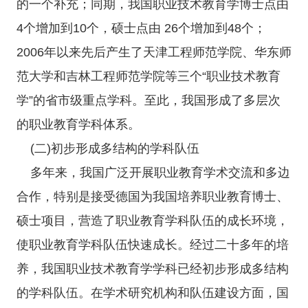
的一个补充；同期，我国职业技术教育学博士点由
4个增加到10个，硕士点由 26个增加到48个；
2006年以来先后产生了天津工程师范学院、华东师
范大学和吉林工程师范学院等三个“职业技术教育
学”的省市级重点学科。至此，我国形成了多层次
的职业教育学科体系。
(二)初步形成多结构的学科队伍
多年来，我国广泛开展职业教育学术交流和多边
合作，特别是接受德国为我国培养职业教育博士、
硕士项目，营造了职业教育学科队伍的成长环境，
使职业教育学科队伍快速成长。经过二十多年的培
养，我国职业技术教育学学科已经初步形成多结构
的学科队伍。在学术研究机构和队伍建设方面，国