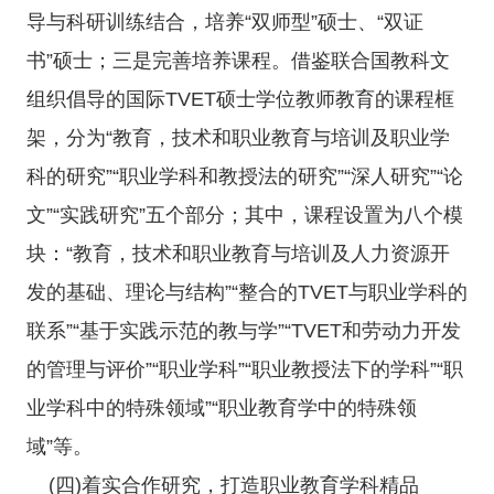
导与科研训练结合，培养“双师型”硕士、“双证
书”硕士；三是完善培养课程。借鉴联合国教科文
组织倡导的国际TVET硕士学位教师教育的课程框
架，分为“教育，技术和职业教育与培训及职业学
科的研究”“职业学科和教授法的研究”“深人研究”“论
文”“实践研究”五个部分；其中，课程设置为八个模
块：“教育，技术和职业教育与培训及人力资源开
发的基础、理论与结构”“整合的TVET与职业学科的
联系”“基于实践示范的教与学”“TVET和劳动力开发
的管理与评价”“职业学科”“职业教授法下的学科”“职
业学科中的特殊领域”“职业教育学中的特殊领
域”等。
(四)着实合作研究，打造职业教育学科精品