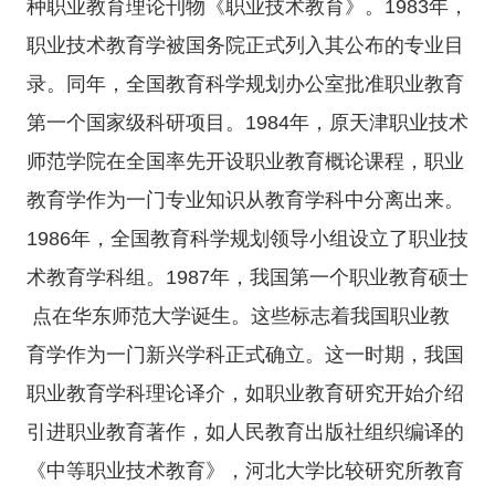
种职业教育理论刊物《职业技术教育》。1983年，
职业技术教育学被国务院正式列入其公布的专业目
录。同年，全国教育科学规划办公室批准职业教育
第一个国家级科研项目。1984年，原天津职业技术
师范学院在全国率先开设职业教育概论课程，职业
教育学作为一门专业知识从教育学科中分离出来。
1986年，全国教育科学规划领导小组设立了职业技
术教育学科组。1987年，我国第一个职业教育硕士
点在华东师范大学诞生。这些标志着我国职业教
育学作为一门新兴学科正式确立。这一时期，我国
职业教育学科理论译介，如职业教育研究开始介绍
引进职业教育著作，如人民教育出版社组织编译的
《中等职业技术教育》，河北大学比较研究所教育