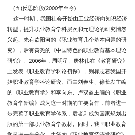
(五)反思阶段(2000年至今)
这一时期，我国社会开始由工业经济向知识经济
转型，提升职业教育学科层次和元理论的研究悄然
兴起。先有欧阳河的《职业教育几个基本问题的研
究》，后有黄尧的《中国特色的职业教育基本理论
研究》。2006年，周明星、唐林伟在《教育研究》
上发表《职业教育学科论初探》，则标志着我国开
始职业教育学科论研究。而由刘春生、徐长发主编
的《职业教育学》和李向东、卢双盈主编的《职业
教育学新编》成为这一时期的主要著作，前者进一
步完善了职业教育学体系，后者则成为国家规划出
版的第一部职业教育学教材。同时，我国职业教育
学科进一步分化。牛征的《职业教育经济学研究》