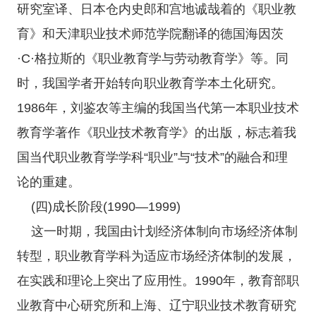
研究室译、日本仓内史郎和宫地诚哉着的《职业教
育》和天津职业技术师范学院翻译的德国海因茨
·C·格拉斯的《职业教育学与劳动教育学》等。同
时，我国学者开始转向职业教育学本土化研究。
1986年，刘鉴农等主编的我国当代第一本职业技术
教育学著作《职业技术教育学》的出版，标志着我
国当代职业教育学学科“职业”与“技术”的融合和理
论的重建。
(四)成长阶段(1990—1999)
这一时期，我国由计划经济体制向市场经济体制
转型，职业教育学科为适应市场经济体制的发展，
在实践和理论上突出了应用性。1990年，教育部职
业教育中心研究所和上海、辽宁职业技术教育研究