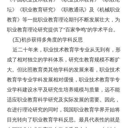
坛》《职业教育研究》《职教通讯》及《机械职业
教育》等一批职业教育理论期刊不断发展壮大，为
职业教育理论研究提供了“百家争鸣”的学术平台。
(五)初步获得多角度的学科反思
近二十年来，职业技术教育学专业从无到有，形
成了相对独立的学科体系，研究生教育规模不断扩
大。但比照教育类其他学科的发展来看，职业技术
教育学专业学科发展相对缓慢，职业技术教育学专
业学科建设水平及研究生培养规模与质量，远不能
适应职业教育科学研究及实际发展的需要。因此，
在进行理论研究的同时，我国职业教育学界开始将
目光转向了职业教育学科反思。最具代表性的就是