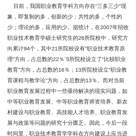
目前，我国职业教育学科方向存在“三多三少”现
象，即复制的多，创新的少；共性的多，个性的
少；理论的多，应用的少。据统计，在2007年招收
职业技术教育学硕士研究生的26所院校中，研究方
向累计94个，其中21所院校设有“职业技术教育原
理”方向，占总数的22％¨5所院校设立了“比较职业
教育”方向，占总数的16％；13所院校设立“职业教
育课程与教学论”方向，占总数的13％。而对当前
职业教育发展过程中一些亟待解决的现实问题，如
中等职业教育发展、中等职业教育师资培养、新农
村建设与职业教育、高技能人才培养、职业教育发
展与政策等问题的研究十分匮乏。因此，今后一段
时间里，职业技术教育学学科在方向建设上应当进