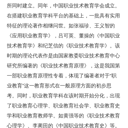
所同时建立。同年，中国职业技术教育学会成立。
在搭建职业教育学科平台的基础上，一批具有实用
特征的理论著作相继问世。如张福珍、王义智的
《应用职业教育学》，吕可英、董操的《中国职业
技术教育学》和纪芝信的《职业技术教育学》。该
时期的理论代表作是由国家教委职业技术教育中心
研究所编著的《职业技术教育原理》，这是我国第
一部职业教育原理性专着，体现了编著者对于“职
业教育”这一教育形式在一般原理方面的初步思
考。同时，职业教育学科在该时期开始分化，出现
了职业教育心理学、职业教育社会学、职业教育史
学和职业教育教师学。如黄强等的《职业技术教育
心理学》、李蔺田的《中国职业技术教育史》等。