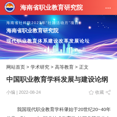
海南省职业教育研究院
海南省社科联2023年“社团活动月”项目
海南省职业教育研究院
现代职业教育体系建设改革发展论坛
网站首页
>
学术研究
>
高等教育
> 正文
中国职业教育学科发展与建设论纲
小编 | 2022-08-24
收藏
我国现代职业教育学科肇始于20世纪20~40年