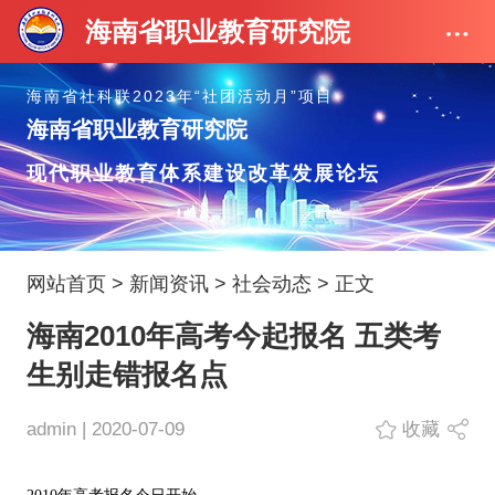
海南省职业教育研究院
海南省社科联2023年“社团活动月”项目
海南省职业教育研究院
现代职业教育体系建设改革发展论坛
网站首页
>
新闻资讯
>
社会动态
> 正文
海南2010年高考今起报名 五类考
生别走错报名点
admin | 2020-07-09
收藏