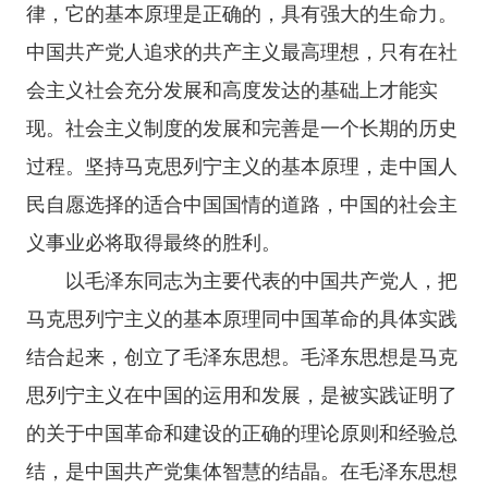
律，它的基本原理是正确的，具有强大的生命力。
中国共产党人追求的共产主义最高理想，只有在社
会主义社会充分发展和高度发达的基础上才能实
现。社会主义制度的发展和完善是一个长期的历史
过程。坚持马克思列宁主义的基本原理，走中国人
民自愿选择的适合中国国情的道路，中国的社会主
义事业必将取得最终的胜利。
以毛泽东同志为主要代表的中国共产党人，把
马克思列宁主义的基本原理同中国革命的具体实践
结合起来，创立了毛泽东思想。毛泽东思想是马克
思列宁主义在中国的运用和发展，是被实践证明了
的关于中国革命和建设的正确的理论原则和经验总
结，是中国共产党集体智慧的结晶。在毛泽东思想