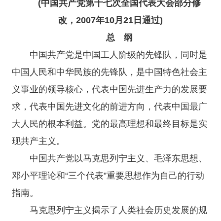
(中国共产党第十七次全国代表大会部分修
改，2007年10月21日通过)
总 纲
中国共产党是中国工人阶级的先锋队，同时是
中国人民和中华民族的先锋队，是中国特色社会主
义事业的领导核心，代表中国先进生产力的发展要
求，代表中国先进文化的前进方向，代表中国最广
大人民的根本利益。党的最高理想和最终目标是实
现共产主义。
中国共产党以马克思列宁主义、毛泽东思想、
邓小平理论和“三个代表”重要思想作为自己的行动
指南。
马克思列宁主义揭示了人类社会历史发展的规