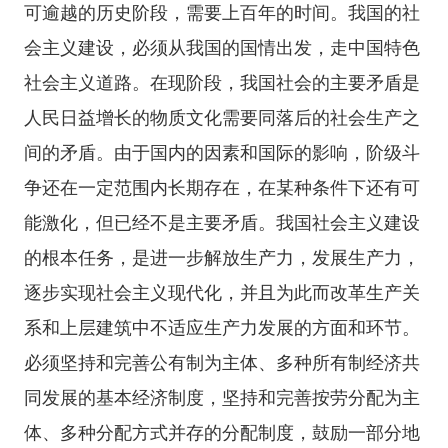
可逾越的历史阶段，需要上百年的时间。我国的社
会主义建设，必须从我国的国情出发，走中国特色
社会主义道路。在现阶段，我国社会的主要矛盾是
人民日益增长的物质文化需要同落后的社会生产之
间的矛盾。由于国内的因素和国际的影响，阶级斗
争还在一定范围内长期存在，在某种条件下还有可
能激化，但已经不是主要矛盾。我国社会主义建设
的根本任务，是进一步解放生产力，发展生产力，
逐步实现社会主义现代化，并且为此而改革生产关
系和上层建筑中不适应生产力发展的方面和环节。
必须坚持和完善公有制为主体、多种所有制经济共
同发展的基本经济制度，坚持和完善按劳分配为主
体、多种分配方式并存的分配制度，鼓励一部分地