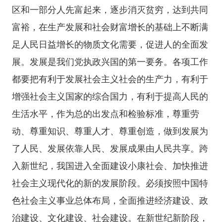
区和一部分人先富起来，逐步消灭贫穷，达到共同
富裕，在生产发展和社会财富增长的基础上不断满
足人民日益增长的物质文化需要，促进人的全面发
展。发展是我们党执政兴国的第一要务。各项工作
都要把有利于发展社会主义社会的生产力，有利于
增强社会主义国家的综合国力，有利于提高人民的
生活水平，作为总的出发点和检验标准，尊重劳
动、尊重知识、尊重人才、尊重创造，做到发展为
了人民、发展依靠人民、发展成果由人民共享。跨
入新世纪，我国进入全面建设小康社会、加快推进
社会主义现代化的新的发展阶段。必须按照中国特
色社会主义事业总体布局，全面推进经济建设、政
治建设、文化建设、社会建设。在新世纪新阶段，