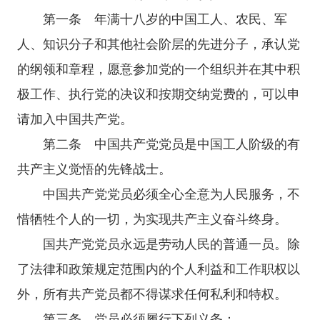
第一条 年满十八岁的中国工人、农民、军
人、知识分子和其他社会阶层的先进分子，承认党
的纲领和章程，愿意参加党的一个组织并在其中积
极工作、执行党的决议和按期交纳党费的，可以申
请加入中国共产党。
第二条 中国共产党党员是中国工人阶级的有
共产主义觉悟的先锋战士。
中国共产党党员必须全心全意为人民服务，不
惜牺牲个人的一切，为实现共产主义奋斗终身。
国共产党党员永远是劳动人民的普通一员。除
了法律和政策规定范围内的个人利益和工作职权以
外，所有共产党员都不得谋求任何私利和特权。
第三条 党员必须履行下列义务：