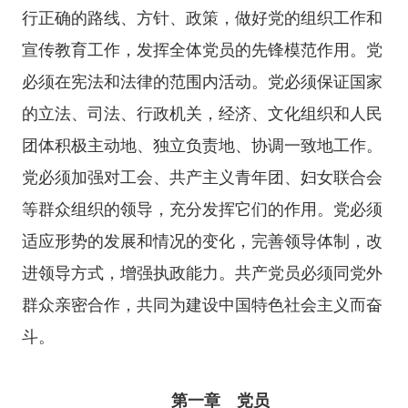
行正确的路线、方针、政策，做好党的组织工作和
宣传教育工作，发挥全体党员的先锋模范作用。党
必须在宪法和法律的范围内活动。党必须保证国家
的立法、司法、行政机关，经济、文化组织和人民
团体积极主动地、独立负责地、协调一致地工作。
党必须加强对工会、共产主义青年团、妇女联合会
等群众组织的领导，充分发挥它们的作用。党必须
适应形势的发展和情况的变化，完善领导体制，改
进领导方式，增强执政能力。共产党员必须同党外
群众亲密合作，共同为建设中国特色社会主义而奋
斗。
第一章 党员