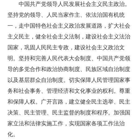
中国共产党领导人民发展社会主义民主政治。
坚持党的领导、人民当家作主、依法治国有机统
一，走中国特色社会主义政治发展道路，扩大社会
主义民主，健全社会主义法制，建设社会主义法治
国家，巩固人民民主专政，建设社会主义政治文
明。坚持和完善人民代表大会制度、中国共产党领
导的多党合作和政治协商制度、民族区域自治制度
以及基层群众自治制度。切实保障人民管理国家事
务和社会事务、管理经济和文化事业的权利。尊重
和保障人权。广开言路，建立健全民主选举、民主
决策、民主管理、民主监督的制度和程序。加强国
家立法和法律实施工作，实现国家各项工作法治
化。