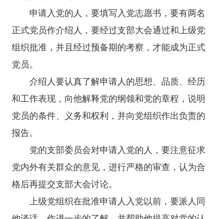
申请入党的人，要填写入党志愿书，要有两名
正式党员作介绍人，要经过支部大会通过和上级党
组织批准，并且经过预备期的考察，才能成为正式
党员。
介绍人要认真了解申请人的思想、品质、经历
和工作表现，向他解释党的纲领和党的章程，说明
党员的条件、义务和权利，并向党组织作出负责的
报告。
党的支部委员会对申请入党的人，要注意征求
党内外有关群众的意见，进行严格的审查，认为合
格后再提交支部大会讨论。
上级党组织在批准申请人入党以前，要派人同
他谈话，作进一步的了解，并帮助他提高对党的认