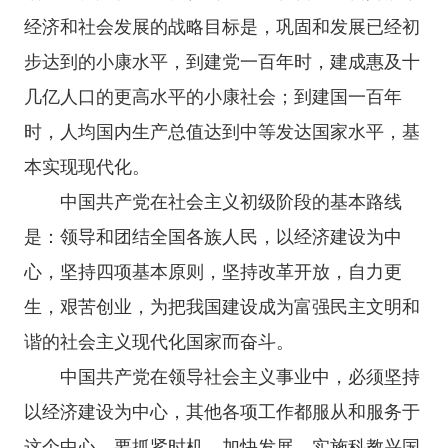
经济和社会发展的战略目标是，巩固和发展已经初
步达到的小康水平，到建党一百年时，建成惠及十
几亿人口的更高水平的小康社会；到建国一百年
时，人均国内生产总值达到中等发达国家水平，基
本实现现代化。
中国共产党在社会主义初级阶段的基本路线
是：领导和团结全国各族人民，以经济建设为中
心，坚持四项基本原则，坚持改革开放，自力更
生，艰苦创业，为把我国建设成为富强民主文明和
谐的社会主义现代化国家而奋斗。
中国共产党在领导社会主义事业中，必须坚持
以经济建设为中心，其他各项工作都服从和服务于
这个中心。要抓紧时机，加快发展，实施科教兴国