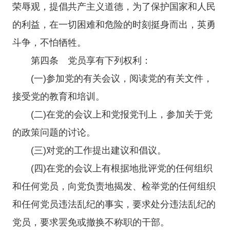
荣辱观，提倡共产主义道德，为了保护国家和人民
的利益，在一切困难和危险的时刻挺身而出，英勇
斗争，不怕牺牲。
第四条 党员享有下列权利：
(一)参加党的有关会议，阅读党的有关文件，
接受党的教育和培训。
(二)在党的会议上和党报党刊上，参加关于党
的政策问题的讨论。
(三)对党的工作提出建议和倡议。
(四)在党的会议上有根据地批评党的任何组织
和任何党员，向党负责地揭发、检举党的任何组织
和任何党员违法乱纪的事实，要求处分违法乱纪的
党员，要求罢免或撤换不称职的干部。