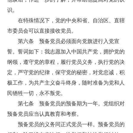
识。
在特殊情况下，党的中央和省、自治区、直辖
市委员会可以直接接收党员。
第六条 预备党员必须面向党旗进行入党宣
誓。誓词如下：我志愿加入中国共产党，拥护党的
纲领，遵守党的章程，履行党员义务，执行党的决
定，严守党的纪律，保守党的秘密，对党忠诚，积
极工作，为共产主义奋斗终身，随时准备为党和人
民牺牲一切，永不叛党。
第七条 预备党员的预备期为一年。党组织对
预备党员应当认真教育和考察。
预备党员的义务同正式党员一样。预备党员的