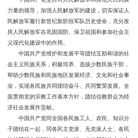
力量的领导，加强人民解放军的建设，切实保证人
民解放军履行新世纪新阶段军队历史使命，充分发
挥人民解放军在巩固国防、保卫祖国和参加社会主
义现代化建设中的作用。
中国共产党维护和发展平等团结互助和谐的社
会主义民族关系，积极培养、选拔少数民族干部，
帮助少数民族和民族地区发展经济、文化和社会事
业，实现各民族共同团结奋斗、共同繁荣发展。全
面贯彻党的宗教工作基本方针，团结信教群众为经
济社会发展作贡献。
中国共产党同全国各民族工人、农民、知识分
子团结在一起，同各民主党派、无党派人士、各民