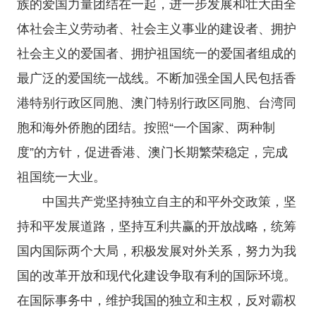
族的爱国力量团结在一起，进一步发展和壮大由全
体社会主义劳动者、社会主义事业的建设者、拥护
社会主义的爱国者、拥护祖国统一的爱国者组成的
最广泛的爱国统一战线。不断加强全国人民包括香
港特别行政区同胞、澳门特别行政区同胞、台湾同
胞和海外侨胞的团结。按照“一个国家、两种制
度”的方针，促进香港、澳门长期繁荣稳定，完成
祖国统一大业。
中国共产党坚持独立自主的和平外交政策，坚
持和平发展道路，坚持互利共赢的开放战略，统筹
国内国际两个大局，积极发展对外关系，努力为我
国的改革开放和现代化建设争取有利的国际环境。
在国际事务中，维护我国的独立和主权，反对霸权