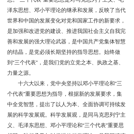
泽东思想、邓小平理论的继承和发展，反映了当代
世界和中国的发展变化对党和国家工作的新要求，
是加强和改进党的建设、推进我国社会主义自我完
善和发展的强大理论武器，是中国共产党集体智慧
的结晶，是党必须长期坚持的指导思想。始终做
到“三个代表”，是我们党的立党之本、执政之基、
力量之源。
十六大以来，党中央坚持以邓小平理论和“三
个代表”重要思想为指导，根据新的发展要求，集
中全党智慧，提出了以人为本、全面协调可持续发
展的科学发展观。科学发展观，是同马克思列宁主
义、毛泽东思想、邓小平理论和“三个代表”重要思