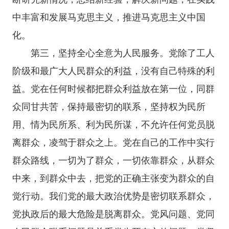
中丰富和发展马克思主义，推进马克思主义中国
化。
第三，坚持全心全意为人民服务。党除了工人
阶级和最广大人民群众的利益，没有自己特殊的利
益。党在任何时候都把群众利益放在第一位，同群
众同甘共苦，保持最密切的联系，坚持权为民所
用、情为民所系、利为民所谋，不允许任何党员脱
离群众，凌驾于群众之上。党在自己的工作中实行
群众路线，一切为了群众，一切依靠群众，从群众
中来，到群众中去，把党的正确主张变为群众的自
觉行动。我们党的最大政治优势是密切联系群众，
党执政后的最大危险是脱离群众。党风问题、党同