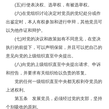
(五)行使表决权、选举权，有被选举权。
(六)在党组织讨论决定对党员的党纪处分或作
出鉴定时，本人有权参加和进行申辩，其他党员可
以为他作证和辩护。
(七)对党的决议和政策如有不同意见，在坚决
执行的前提下，可以声明保留，并且可以把自己的
意见向党的上级组织直至中央提出。
(八)向党的上级组织直至中央提出请求、申诉
和控告，并要求有关组织给以负责的答复。
党的任何一级组织直至中央都无权剥夺党员的
上述权利。
第五条 发展党员，必须经过党的支部，坚持
个别吸收的原则。