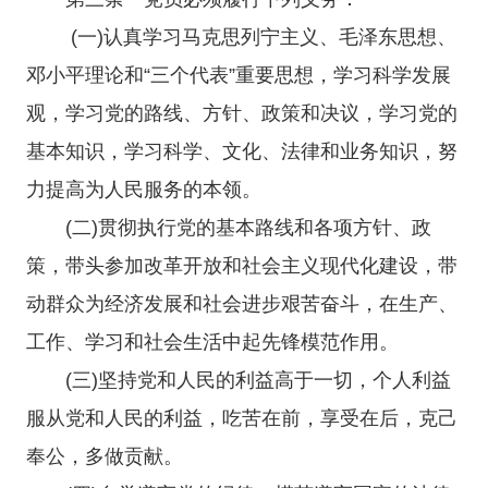
(一)认真学习马克思列宁主义、毛泽东思想、
邓小平理论和“三个代表”重要思想，学习科学发展
观，学习党的路线、方针、政策和决议，学习党的
基本知识，学习科学、文化、法律和业务知识，努
力提高为人民服务的本领。
(二)贯彻执行党的基本路线和各项方针、政
策，带头参加改革开放和社会主义现代化建设，带
动群众为经济发展和社会进步艰苦奋斗，在生产、
工作、学习和社会生活中起先锋模范作用。
(三)坚持党和人民的利益高于一切，个人利益
服从党和人民的利益，吃苦在前，享受在后，克己
奉公，多做贡献。