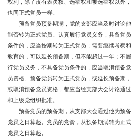
权利，除了没有表决权、选举权和被选举权以外，
也同正式党员一样。
预备党员预备期满，党的支部应当及时讨论他
能否转为正式党员。认真履行党员义务，具备党员
条件的，应当按期转为正式党员；需要继续考察和
教育的，可以延长预备期，但不能超过一年；不履
行党员义务，不具备党员条件的，应当取消预备党
员资格。预备党员转为正式党员，或延长预备期，
或取消预备党员资格，都应当经支部大会讨论通过
和上级党组织批准。
预备党员的预备期，从支部大会通过他为预备
党员之日算起。党员的党龄，从预备期满转为正式
党员之日算起。