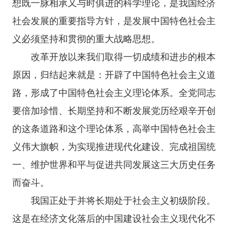
想既一脉相承又与时俱进的科学理论，是我国经济
社会发展的重要指导方针，是发展中国特色社会主
义必须坚持和贯彻的重大战略思想。
改革开放以来我们取得一切成绩和进步的根本
原因，归结起来就是：开辟了中国特色社会主义道
路，形成了中国特色社会主义理论体系。全党同志
要倍加珍惜、长期坚持和不断发展党历经艰辛开创
的这条道路和这个理论体系，高举中国特色社会主
义伟大旗帜，为实现推进现代化建设、完成祖国统
一、维护世界和平与促进共同发展这三大历史任务
而奋斗。
我国正处于并将长期处于社会主义初级阶段。
这是在经济文化落后的中国建设社会主义现代化不