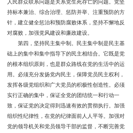
人民群众联系问题是关系党生死存亡的问题。党坚
持标本兼治、综合治理、惩防并举、注重预防的方
针，建立健全惩治和预防腐败体系，坚持不懈地反
对腐败，加强党风建设和廉政建设。
第四，坚持民主集中制。民主集中制是民主基
础上的集中和集中指导下的民主相结合。它既是党
的根本组织原则，也是群众路线在党的生活中的运
用。必须充分发扬党内民主，保障党员民主权利，
发挥各级党组织和广大党员的积极性创造性。必须
实行正确的集中，保证全党的团结统一和行动一
致，保证党的决定得到迅速有效的贯彻执行。加强
组织性纪律性，在党的纪律面前人人平等。加强对
党的领导机关和党员领导干部的监督，不断完善党