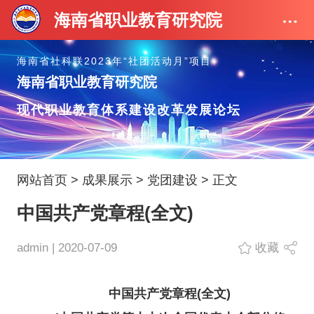
海南省职业教育研究院
海南省社科联2023年“社团活动月”项目
海南省职业教育研究院
现代职业教育体系建设改革发展论坛
网站首页
>
成果展示
>
党团建设
> 正文
中国共产党章程(全文)
admin | 2020-07-09
收藏
中国共产党章程(全文)