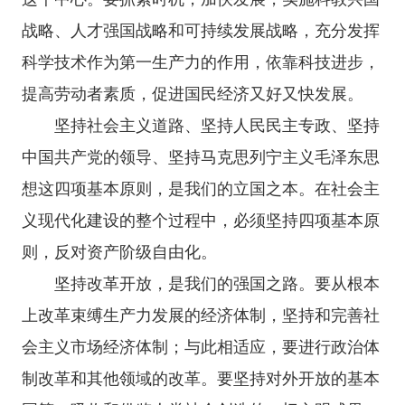
战略、人才强国战略和可持续发展战略，充分发挥
科学技术作为第一生产力的作用，依靠科技进步，
提高劳动者素质，促进国民经济又好又快发展。
坚持社会主义道路、坚持人民民主专政、坚持
中国共产党的领导、坚持马克思列宁主义毛泽东思
想这四项基本原则，是我们的立国之本。在社会主
义现代化建设的整个过程中，必须坚持四项基本原
则，反对资产阶级自由化。
坚持改革开放，是我们的强国之路。要从根本
上改革束缚生产力发展的经济体制，坚持和完善社
会主义市场经济体制；与此相适应，要进行政治体
制改革和其他领域的改革。要坚持对外开放的基本