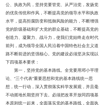
公、执政为民，坚持党要管党、从严治党，发扬党
的优良传统和作风，不断提高党的领导水平和执政
水平，提高拒腐防变和抵御风险的能力，不断增强
党的阶级基础和扩大党的群众基础，不断提高党的
创造力、凝聚力、战斗力，使我们党始终走在时代
前列，成为领导全国人民沿着中国特色社会主义道
路不断前进的坚强核心。党的建设必须坚决实现以
下四项基本要求：
第一，坚持党的基本路线。全党要用邓小平理
论、“三个代表”重要思想和党的基本路线统一思
想，统一行动，深入贯彻落实科学发展观，并且毫
不动摇地长期坚持下去。必须把改革开放同四项基
本原则统一起来，全面落实党的基本路线，全面执