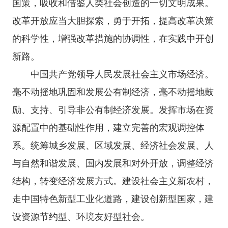
国策，吸收和借鉴人类社会创造的一切文明成果。
改革开放应当大胆探索，勇于开拓，提高改革决策
的科学性，增强改革措施的协调性，在实践中开创
新路。
中国共产党领导人民发展社会主义市场经济。
毫不动摇地巩固和发展公有制经济，毫不动摇地鼓
励、支持、引导非公有制经济发展。发挥市场在资
源配置中的基础性作用，建立完善的宏观调控体
系。统筹城乡发展、区域发展、经济社会发展、人
与自然和谐发展、国内发展和对外开放，调整经济
结构，转变经济发展方式。建设社会主义新农村，
走中国特色新型工业化道路，建设创新型国家，建
设资源节约型、环境友好型社会。