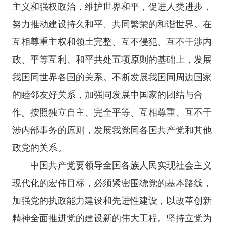
主义和强权政治，维护世界和平，促进人类进步，
努力推动建设持久和平、共同繁荣的和谐世界。在
互相尊重主权和领土完整、互不侵犯、互不干涉内
政、平等互利、和平共处五项原则的基础上，发展
我国同世界各国的关系。不断发展我国同周边国家
的睦邻友好关系，加强同发展中国家的团结与合
作。按照独立自主、完全平等、互相尊重、互不干
涉内部事务的原则，发展我党同各国共产党和其他
政党的关系。
中国共产党要领导全国各族人民实现社会主义
现代化的宏伟目标，必须紧密围绕党的基本路线，
加强党的执政能力建设和先进性建设，以改革创新
精神全面推进党的建设新的伟大工程。坚持立党为