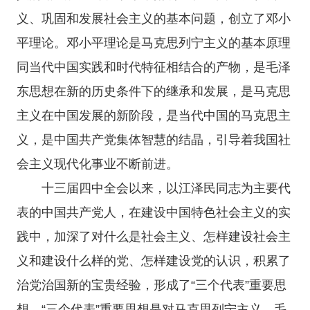
义、巩固和发展社会主义的基本问题，创立了邓小
平理论。邓小平理论是马克思列宁主义的基本原理
同当代中国实践和时代特征相结合的产物，是毛泽
东思想在新的历史条件下的继承和发展，是马克思
主义在中国发展的新阶段，是当代中国的马克思主
义，是中国共产党集体智慧的结晶，引导着我国社
会主义现代化事业不断前进。
十三届四中全会以来，以江泽民同志为主要代
表的中国共产党人，在建设中国特色社会主义的实
践中，加深了对什么是社会主义、怎样建设社会主
义和建设什么样的党、怎样建设党的认识，积累了
治党治国新的宝贵经验，形成了“三个代表”重要思
想。“三个代表”重要思想是对马克思列宁主义、毛