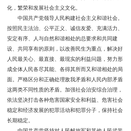
化，繁荣和发展社会主义文化。
中国共产党领导人民构建社会主义和谐社会。
按照民主法治、公平正义、诚信友爱、充满活力、
安定有序、人与自然和谐相处的总要求和共同建
设、共同享有的原则，以改善民生为重点，解决好
人民最关心、最直接、最现实的利益问题，努力形
成全体人民各尽其能、各得其所而又和谐相处的局
面。严格区分和正确处理敌我矛盾和人民内部矛盾
这两类不同性质的矛盾。加强社会治安综合治理，
依法坚决打击各种危害国家安全和利益、危害社会
稳定和经济发展的犯罪活动和犯罪分子，保持社会
长期稳定。
中国共产党坚持对人民解放军和其他人民武装