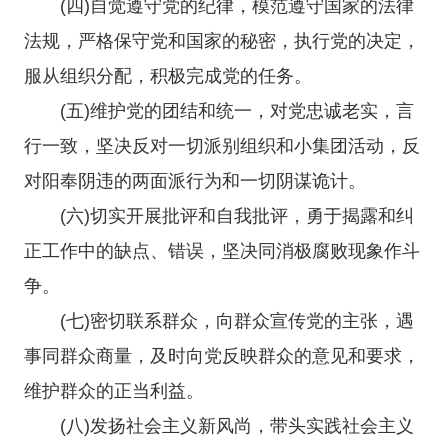
(四)自觉遵守党的纪律，模范遵守国家的法律
法规，严格保守党和国家的秘密，执行党的决定，
服从组织分配，积极完成党的任务。
(五)维护党的团结和统一，对党忠诚老实，言
行一致，坚决反对一切派别组织和小集团活动，反
对阳奉阴违的两面派行为和一切阴谋诡计。
(六)切实开展批评和自我批评，勇于揭露和纠
正工作中的缺点、错误，坚决同消极腐败现象作斗
争。
(七)密切联系群众，向群众宣传党的主张，遇
事同群众商量，及时向党反映群众的意见和要求，
维护群众的正当利益。
(八)发扬社会主义新风尚，带头实践社会主义