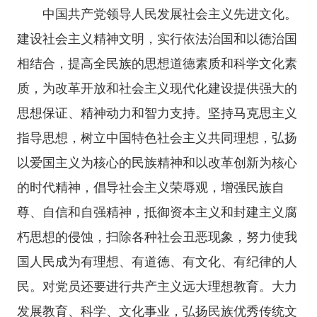
中国共产党领导人民发展社会主义先进文化。
建设社会主义精神文明，实行依法治国和以德治国
相结合，提高全民族的思想道德素质和科学文化素
质，为改革开放和社会主义现代化建设提供强大的
思想保证、精神动力和智力支持。坚持马克思主义
指导思想，树立中国特色社会主义共同理想，弘扬
以爱国主义为核心的民族精神和以改革创新为核心
的时代精神，倡导社会主义荣辱观，增强民族自
尊、自信和自强精神，抵御资本主义和封建主义腐
朽思想的侵蚀，扫除各种社会丑恶现象，努力使我
国人民成为有理想、有道德、有文化、有纪律的人
民。对党员还要进行共产主义远大理想教育。大力
发展教育、科学、文化事业，弘扬民族优秀传统文