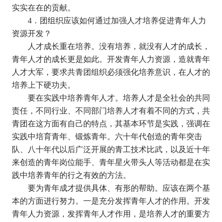
实实在在的贡献。
4
．团组织应该如何通过加强人才培养促进青年人力
资源开发？
人才成长重在培养。没有培养，就没有人才的成长，
青年人才的成长更是如此。开发青年人力资源，造就青年
人才大军，要求共青团组织必须强化培养意识，在人才的
培养上下硬功夫。
要在实践中培养青年人才。培养人才是全社会的共同
责任，不同行业、不同部门培养人才有着不同的方式，共
青团在这方面有自己的特点，其基本环节是实践，强调在
实践中培育青年、锻炼青年。六十年代创造的青年突击
队、八十年代以后广泛开展的青工技术比武，以及近十年
来创造的青年岗位能手、青年星火带头人等活动都是在实
践中培养青年的行之有效的方法。
要为青年成才提供具体、有形的帮助。应该在两个基
本的方面进行努力。一是充分发挥青年人才的作用。开发
青年人力资源，发挥青年人才作用，是培养人才的重要方