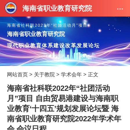
海南省职业教育研究院
海南省社科联2023年“社团活动月”项目
海南省职业教育研究院
现代职业教育体系建设改革发展论坛
网站首页
>
关于教院
>
学术会年
> 正文
海南省社科联2022年“社团活动
月”项目 自由贸易港建设与海南职
业教育‘十四五’规划发展论坛暨 海
南省职业教育研究院2022年学术年
会 会议日程