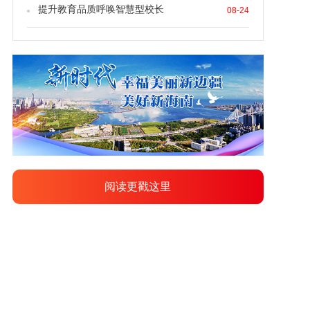
提升教育品质呼唤智慧型校长
08-24
阅读更戳这里