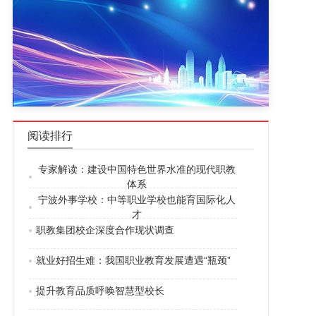
阅读排行
专家解读：建设中国特色世界水准的现代职教
体系
宁波外事学校：中等职业学校也能育国际化人
才
职教集团校企深度合作现状调查
就业好招生难：我国职业教育发展遭遇“瓶颈”
提升教育品质呼唤智慧型校长