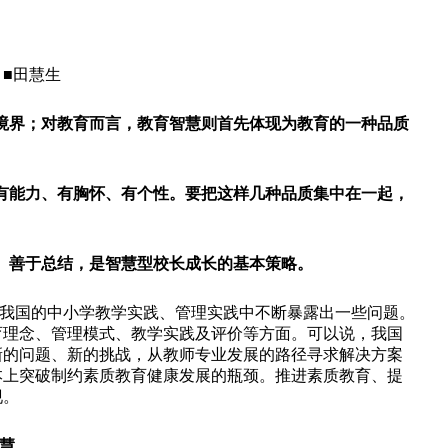
■
田慧生
境界；对教育而言，教育智慧则首先体现为教育的一种品质
有能力、有胸怀、有个性。要把这样几种品质集中在一起，
、善于总结，是智慧型校长成长的基本策略。
国的中小学教学实践、管理实践中不断暴露出一些问题。
育理念、管理模式、教学实践及评价等方面。可以说，我国
新的问题、新的挑战，从教师专业发展的路径寻求解决方案
本上突破制约素质教育健康发展的瓶颈。推进素质教育、提
现。
慧