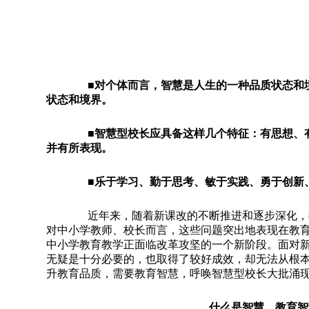
■
对个体而言，智慧是人生的一种品质状态和
状态和境界。
■
智慧型校长应具备这样几个特征：有思想、
并有所表现。
■
乐于学习、勤于思考、敏于实践、勇于创新
近年来，随着新课改的不断推进和逐步深化，我
对中小学教师、校长而言，这些问题突出地表现在教
中小学教育教学正面临改革攻坚的一个新阶段。面对
无疑是十分必要的，也取得了较好成效，却无法从根
升教育品质，需要教育智慧，呼唤智慧型校长大批涌
什么是智慧、教育智