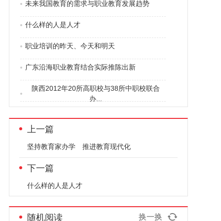
未来我国教育的需求与职业教育发展趋势
什么样的人是人才
职业培训的昨天、今天和明天
广东沿海职业教育结合实际推陈出新
陕西2012年20所高职校与38所中职校联合
办...
上一篇
坚持教育家办学 推进教育现代化
下一篇
什么样的人是人才
随机阅读
换一换