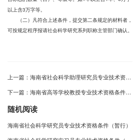
3
以上含
万字等。
（二）凡符合上述条件，提交第二条规定的材料者，
可按规定程序报请社会科学研究系列职称主管部门确认。
上一篇：海南省社会科学助理研究员专业技术资格条件（暂行）
下一篇：海南省高等学校教授专业技术资格条件（暂行）
随机阅读
海南省社会科学研究员专业技术资格条件（暂行）