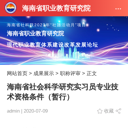
海南省职业教育研究院
海南省社科联2023年“社团活动月”项目
海南省职业教育研究院
现代职业教育体系建设改革发展论坛
网站首页
>
成果展示
>
职称评审
> 正文
海南省社会科学研究实习员专业技
术资格条件（暂行）
admin | 2020-07-09
收藏