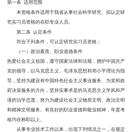
第一条
适用范围
本资格条件适用于我省从事社会科学研究、拟认定研
究实习员资格的在职专业人员。
第二条
认定条件
符合下列条件，可认定研究实习员资格：
（一）政治素质、职业道德条件
热爱社会主义祖国，遵守国家法律和法规，拥护中国共产
党的领导，以马克思主义、毛泽东思想和邓小平理论为指
导，坚持为建设有中国特色社会主义事业服务、为党和政
府决策服务的方向，坚持实事求是的马克思主义学风和严
谨的治学态度，努力为建设社会主义物质文明、政治文明
和精神文明服务。有良好的职业道德和敬业精神，年度考
核均在称职以上。
从事专业技术工作以来，出现下列情况之一，在规定